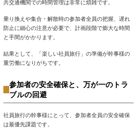
共交通機関での時間管理は非常に煩雑です。
乗り換えや集合・解散時の参加者全員の把握、遅れ
防止に細心の注意が必要で、計画段階で膨大な時間
と手間がかかります。
結果として、「楽しい社員旅行」の準備が幹事様の
重労働になりがちです。
参加者の安全確保と、万が一のトラ
ブルの回避
社員旅行の幹事様にとって、参加者全員の安全確保
は最優先課題です。