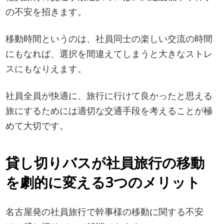
の不安を招きます。
移動時間というのは、社員同士の楽しい交流の時間
にもなれば、選択を間違えてしまうと大きなストレ
スにもなりえます。
社員全員が快適に、旅行に行けて良かったと思える
旅にするためには適切な交通手段を考えることが極
めて大切です。
貸し切りバスが社員旅行の移動
を劇的に変える3つのメリット
名古屋発の社員旅行で幹事様の移動に関する不安