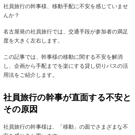
社員旅行の幹事様、移動手配に不安を感じていませ
んか？
名古屋発の社員旅行では、交通手段が参加者の満足
度を大きく左右します。
この記事では、幹事様の移動に関する不安を解消
し、企画から手配までを楽にする貸し切りバスの活
用法をご紹介します。
社員旅行の幹事が直面する不安と
その原因
社員旅行の幹事様は、「移動」の面でさまざまな不