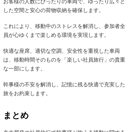
お客様の人数にぴったりの車両で、ゆったり広々と
した空間と安心の荷物収納を確保します。
これにより、移動中のストレスを解消し、参加者全
員が心ゆくまで楽しめる環境を実現します。
快適な座席、適切な空調、安全性を重視した車両
は、移動時間そのものを「楽しい社員旅行」の貴重
な一部にします。
幹事様の不安を解消し、記憶に残る快適で充実した
旅をお約束します。
まとめ