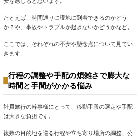
安を感じると思います。
たとえば、時間通りに現地に到着できるのかどう
か？や、事故やトラブルが起きないかどうかなど。
ここでは、それぞれの不安や懸念点について見てい
きます。
行程の調整や手配の煩雑さで膨大な
時間と手間がかかる悩み
社員旅行の幹事様にとって、移動手段の選定や手配
は大きな負担です。
複数の目的地を巡る行程や立ち寄り場所の調整、公