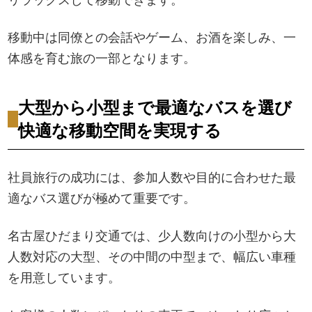
移動中は同僚との会話やゲーム、お酒を楽しみ、一
体感を育む旅の一部となります。
大型から小型まで最適なバスを選び
快適な移動空間を実現する
社員旅行の成功には、参加人数や目的に合わせた最
適なバス選びが極めて重要です。
名古屋ひだまり交通では、少人数向けの小型から大
人数対応の大型、その中間の中型まで、幅広い車種
を用意しています。