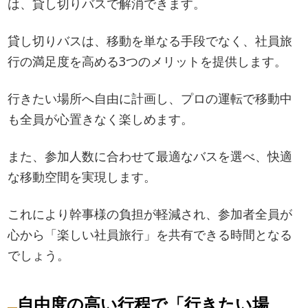
は、貸し切りバスで解消できます。
貸し切りバスは、移動を単なる手段でなく、社員旅
行の満足度を高める3つのメリットを提供します。
行きたい場所へ自由に計画し、プロの運転で移動中
も全員が心置きなく楽しめます。
また、参加人数に合わせて最適なバスを選べ、快適
な移動空間を実現します。
これにより幹事様の負担が軽減され、参加者全員が
心から「楽しい社員旅行」を共有できる時間となる
でしょう。
自由度の高い行程で「行きたい場