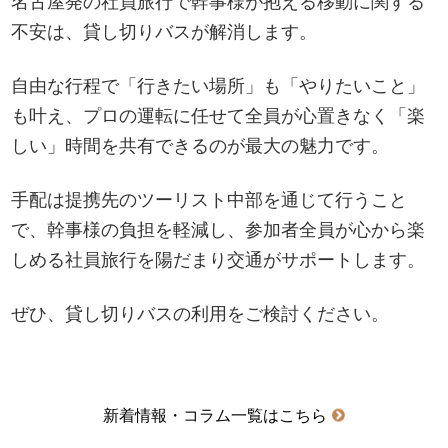
名古屋発の社員旅行で幹事様が抱える移動に関する
不安は、貸し切りバスが解消します。
自由な行程で「行きたい場所」も「やりたいこと」
も叶え、プロの運転に任せて全員が心置きなく「楽
しい」時間を共有できるのが最大の魅力です。
手配は提携先のツーリスト中部を通じて行うこと
で、幹事様の負担を軽減し、参加者全員が心から楽
しめる社員旅行を陽だまり交通がサポートします。
ぜひ、貸し切りバスの利用をご検討ください。
新着情報・コラム一覧はこちら