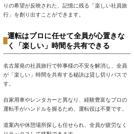
りの希望が反映された、記憶に残る「楽しい社員旅
行」を創り出すことができます。
運転はプロに任せて全員が心置きな
く「楽しい」時間を共有できる
名古屋発の社員旅行で幹事様の不安を解消し、全員
が「楽しい」時間を共有する秘訣は貸し切りバスで
す。
自家用車やレンタカーと異なり、経験豊富なプロの
運転手がハンドルを握るため、運転役は不要です。
道案内や休憩場所探しも任せられ、全員が疲労なく
リラックスして移動できます。