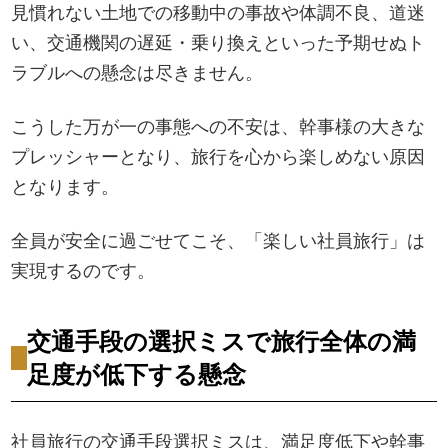
見慣れない土地での移動中の事故や体調不良、道迷
い、交通機関の遅延・乗り換えといった予期せぬト
ラブルへの懸念は尽きません。
こうした万が一の事態への不安は、幹事様の大きな
プレッシャーとなり、旅行を心から楽しめない原因
となります。
全員が安全に過ごせてこそ、「楽しい社員旅行」は
実現するのです。
交通手段の選択ミスで旅行全体の満
足度が低下する懸念
社員旅行の交通手段選択ミスは、満足度低下や幹事