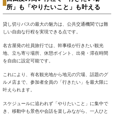
所」も「やりたいこと」も叶える
貸し切りバスの最大の魅力は、公共交通機関では難
しい自由な行程を実現できる点です。
名古屋発の社員旅行では、幹事様が行きたい観光
地、立ち寄り場所、休憩ポイント、出発・滞在時間
を自由に設定可能です。
これにより、有名観光地から地元の穴場、話題のグ
ルメ店まで、参加者全員の「行きたい」を最大限に
叶えられます。
スケジュールに追われず「やりたいこと」に集中で
き、移動中も景色や会話を楽しみながら、一人ひと